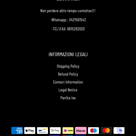
Non perdere altro tempo contattaci!!
-Whatsapp : 3421561543
-TEL\FAX: 0815283020
INFORMAZIONI LEGALI
Shipping Policy
Refund Policy
Contact Information
Legal Notice
Partita iva