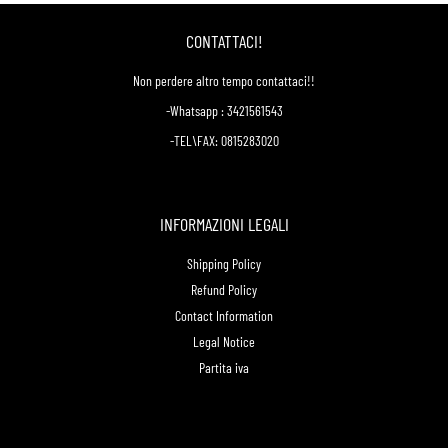
CONTATTACI!
Non perdere altro tempo contattaci!!
-Whatsapp : 3421561543
-TEL\FAX: 0815283020
INFORMAZIONI LEGALI
Shipping Policy
Refund Policy
Contact Information
Legal Notice
Partita iva