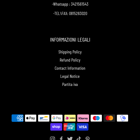
-Whatsapp : 3421561543
-TEL\FAX: 0815283020
INFORMAZIONI LEGALI
Shipping Policy
Refund Policy
Contact Information
Legal Notice
Partita iva