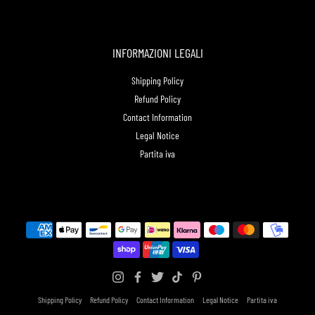
INFORMAZIONI LEGALI
Shipping Policy
Refund Policy
Contact Information
Legal Notice
Partita iva
Shipping Policy
Refund Policy
Contact Information
Legal Notice
Partita iva