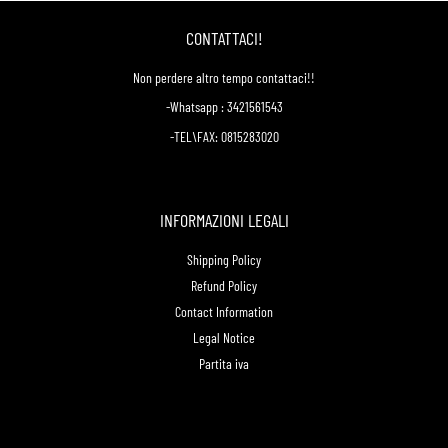
CONTATTACI!
Non perdere altro tempo contattaci!!
-Whatsapp : 3421561543
-TEL\FAX: 0815283020
INFORMAZIONI LEGALI
Shipping Policy
Refund Policy
Contact Information
Legal Notice
Partita iva