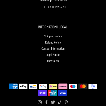
-TEL\FAX: 0815283020
INFORMAZIONI LEGALI
Shipping Policy
Refund Policy
Contact Information
Legal Notice
Partita iva