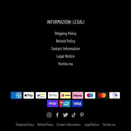
INFORMAZIONI LEGALI
Shipping Policy
Refund Policy
Contact Information
Legal Notice
Partita iva
Shipping Policy
Refund Policy
Contact Information
Legal Notice
Partita iva