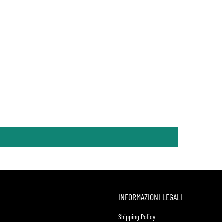
INFORMAZIONI LEGALI
Shipping Policy