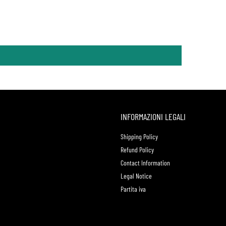
INFORMAZIONI LEGALI
Shipping Policy
Refund Policy
Contact Information
Legal Notice
Partita iva