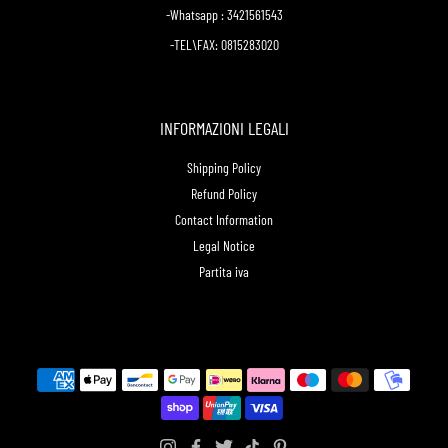
-Whatsapp : 3421561543
-TEL\FAX: 0815283020
INFORMAZIONI LEGALI
Shipping Policy
Refund Policy
Contact Information
Legal Notice
Partita iva