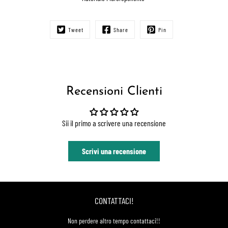
Tweet
Share
Pin
Recensioni Clienti
Sii il primo a scrivere una recensione
Scrivi una recensione
CONTATTACI!
Non perdere altro tempo contattaci!!