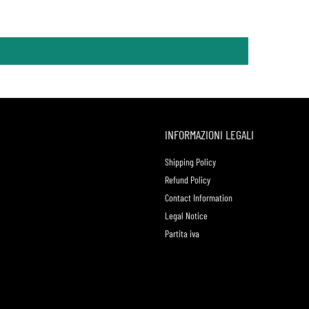
INFORMAZIONI LEGALI
Shipping Policy
Refund Policy
Contact Information
Legal Notice
Partita iva