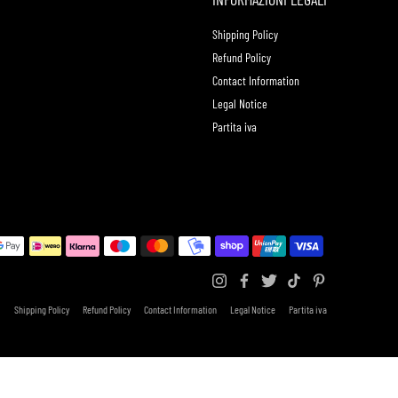
Shipping Policy
Refund Policy
Contact Information
Legal Notice
Partita iva
Shipping Policy
Refund Policy
Contact Information
Legal Notice
Partita iva