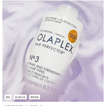
BIO
OLAPLEX
REPAIR